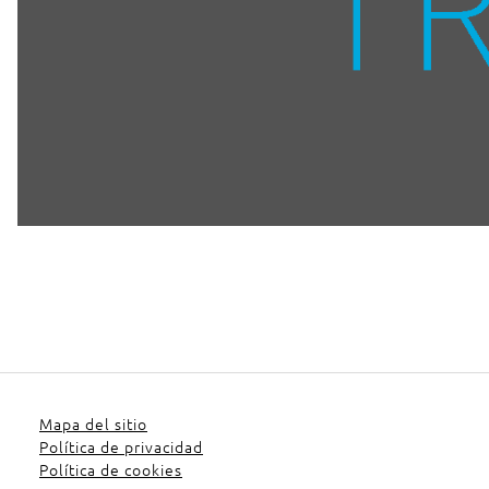
Mapa del sitio
Política de privacidad
Política de cookies