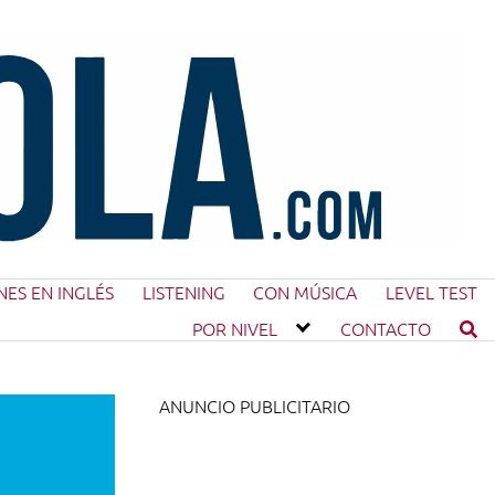
NES EN INGLÉS
LISTENING
CON MÚSICA
LEVEL TEST
POR NIVEL
CONTACTO
ANUNCIO PUBLICITARIO