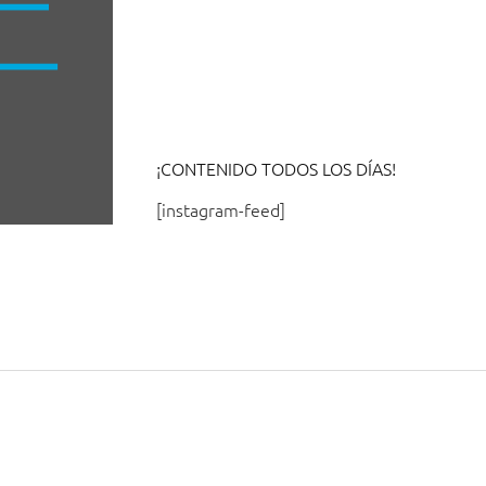
¡CONTENIDO TODOS LOS DÍAS!
[instagram-feed]