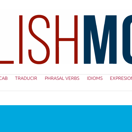
CAB
TRADUCIR
PHRASAL VERBS
IDIOMS
EXPRESIO