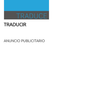
TRADUCIR
ANUNCIO PUBLICITARIO