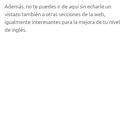
Además, no te puedes ir de aquí sin echarle un
vistazo también a otras secciones de la web,
igualmente interesantes para la mejora de tu nivel
de inglés.