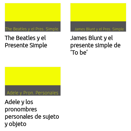
The Beatles y el
James Blunt y el
Presente Simple
presente simple de
‘To be’
Adele y los
pronombres
personales de sujeto
y objeto