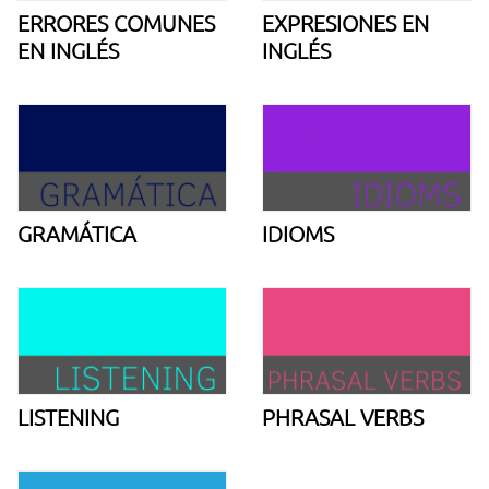
ERRORES COMUNES
EXPRESIONES EN
EN INGLÉS
INGLÉS
GRAMÁTICA
IDIOMS
LISTENING
PHRASAL VERBS