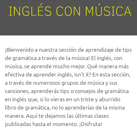
¡Bienvenido a nuestra sección de aprendizaje de tips
de gramática a través de la música! El inglés, con
música, se aprende mucho mejor. Qué manera más
efectiva de aprender inglés, isn’t it? En esta sección,
a través de numerosos grupos de música y sus
canciones, aprenderás tips o consejos de gramática
en inglés que, si lo vieras en un triste y aburrido
libro de gramática, no lo aprenderías de la misma
manera. Aquí te dejamos las últimas clases
publicadas hasta el momento. ¡Disfruta!