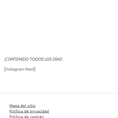
¡CONTENIDO TODOS LOS DÍAS!
[instagram-feed]
Mapa del sitio
Política de privacidad
Política de cookies