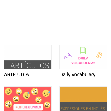
ARTICULOS
Daily Vocabulary