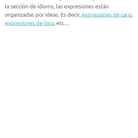
la sección de idioms, las expresiones están
organizadas por ideas. Es decir,
expresiones de caro
,
expresiones de loco
, etc…