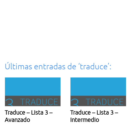
Últimas entradas de ‘traduce’:
Traduce – Lista 3 –
Traduce – Lista 3 –
Avanzado
Intermedio