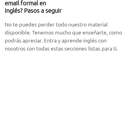
email formal en
inglés? Pasos a seguir
No te puedes perder todo nuestro material
disponible. Tenemos mucho que enseñarte, como
podrás apreciar. Entra y aprende inglés con
nosotros con todas estas secciones listas para ti.