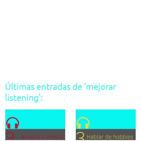
Últimas entradas de ‘mejorar
listening’: