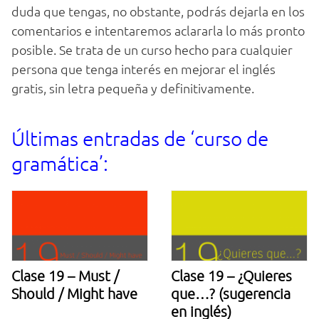
duda que tengas, no obstante, podrás dejarla en los
comentarios e intentaremos aclararla lo más pronto
posible. Se trata de un curso hecho para cualquier
persona que tenga interés en mejorar el inglés
gratis, sin letra pequeña y definitivamente.
Últimas entradas de ‘curso de
gramática’:
Clase 19 – Must /
Clase 19 – ¿Quieres
Should / Might have
que…? (sugerencia
en inglés)