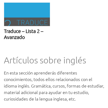
Traduce – Lista 2 –
Avanzado
Artículos sobre inglés
En esta sección aprenderás diferentes
conocimientos, todos ellos relacionados con el
idioma inglés. Gramática, cursos, formas de estudiar,
material adicional para ayudar en tu estudio,
curiosidades de la lengua inglesa, etc.