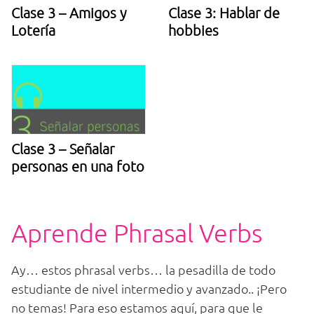
Clase 3 – Amigos y
Clase 3: Hablar de
Lotería
hobbies
Clase 3 – Señalar
personas en una foto
Aprende Phrasal Verbs
Ay… estos phrasal verbs… la pesadilla de todo
estudiante de nivel intermedio y avanzado.. ¡Pero
no temas! Para eso estamos aquí, para que le