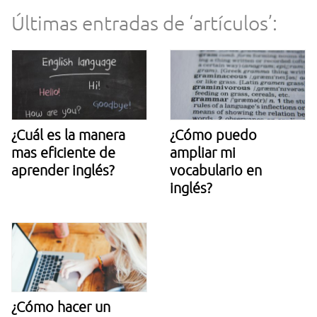
Últimas entradas de ‘artículos’:
¿Cuál es la manera
¿Cómo puedo
mas eficiente de
ampliar mi
aprender inglés?
vocabulario en
inglés?
¿Cómo hacer un