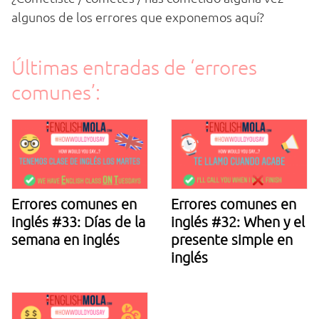
algunos de los errores que exponemos aquí?
Últimas entradas de ‘errores
comunes’:
Errores comunes en
Errores comunes en
inglés #33: Días de la
inglés #32: When y el
semana en inglés
presente simple en
inglés