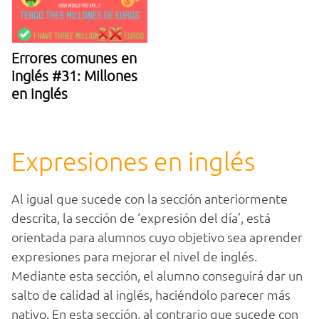
Errores comunes en
inglés #31: Millones
en inglés
Expresiones en inglés
Al igual que sucede con la sección anteriormente
descrita, la sección de ‘expresión del día’, está
orientada para alumnos cuyo objetivo sea aprender
expresiones para mejorar el nivel de inglés.
Mediante esta sección, el alumno conseguirá dar un
salto de calidad al inglés, haciéndolo parecer más
nativo. En esta sección, al contrario que sucede con