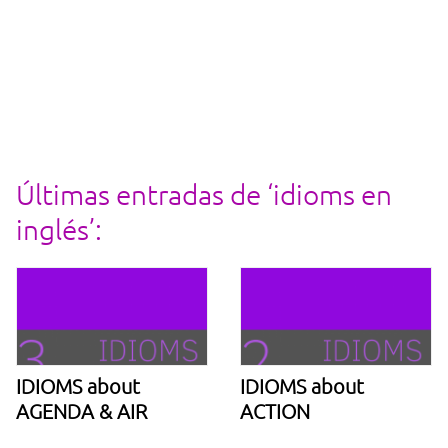
Últimas entradas de ‘idioms en
inglés’:
IDIOMS about
IDIOMS about
AGENDA & AIR
ACTION