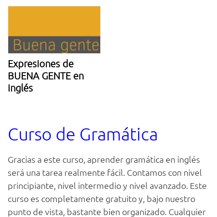
Expresiones de
BUENA GENTE en
inglés
Curso de Gramática
Gracias a este curso, aprender gramática en inglés
será una tarea realmente fácil. Contamos con nivel
principiante, nivel intermedio y nivel avanzado. Este
curso es completamente gratuito y, bajo nuestro
punto de vista, bastante bien organizado. Cualquier