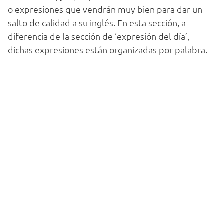
o expresiones que vendrán muy bien para dar un
salto de calidad a su inglés. En esta sección, a
diferencia de la sección de ‘expresión del día’,
dichas expresiones están organizadas por palabra.