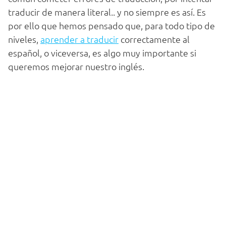
traducir de manera literal.. y no siempre es así. Es
por ello que hemos pensado que, para todo tipo de
niveles,
aprender a traducir
correctamente al
español, o viceversa, es algo muy importante si
queremos mejorar nuestro inglés.