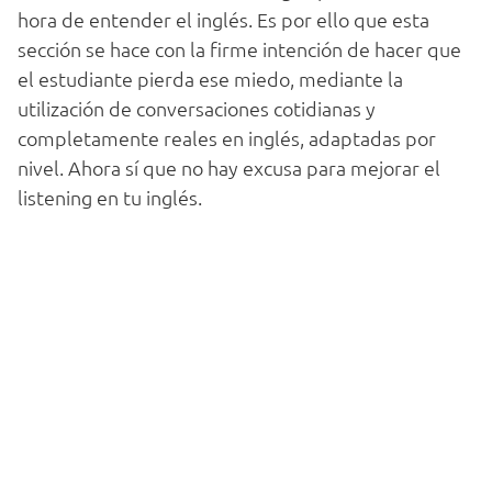
hora de entender el inglés. Es por ello que esta
sección se hace con la firme intención de hacer que
el estudiante pierda ese miedo, mediante la
utilización de conversaciones cotidianas y
completamente reales en inglés, adaptadas por
nivel. Ahora sí que no hay excusa para mejorar el
listening en tu inglés.