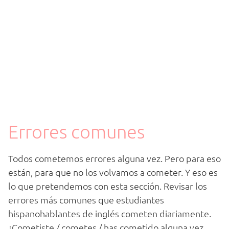
Errores comunes
Todos cometemos errores alguna vez. Pero para eso
están, para que no los volvamos a cometer. Y eso es
lo que pretendemos con esta sección. Revisar los
errores más comunes que estudiantes
hispanohablantes de inglés cometen diariamente.
¿Cometiste / cometes / has cometido alguna vez