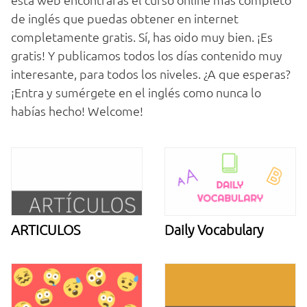
de inglés que puedas obtener en internet
completamente gratis. Sí, has oido muy bien. ¡Es
gratis! Y publicamos todos los días contenido muy
interesante, para todos los niveles. ¿A que esperas?
¡Entra y sumérgete en el inglés como nunca lo
habías hecho! Welcome!
ARTICULOS
Daily Vocabulary