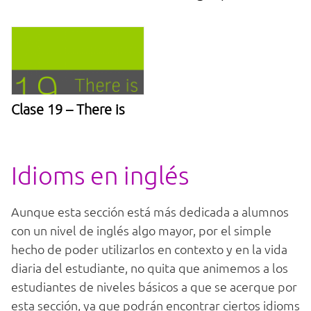
Clase 19 – There is
Idioms en inglés
Aunque esta sección está más dedicada a alumnos
con un nivel de inglés algo mayor, por el simple
hecho de poder utilizarlos en contexto y en la vida
diaria del estudiante, no quita que animemos a los
estudiantes de niveles básicos a que se acerque por
esta sección, ya que podrán encontrar ciertos idioms