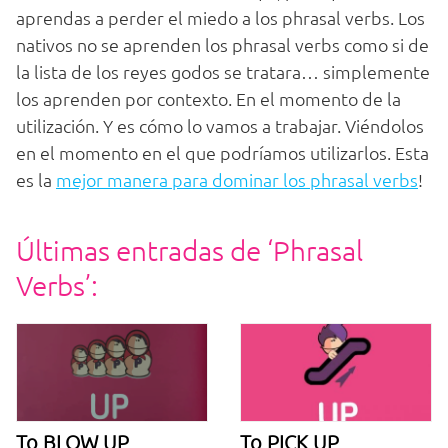
aprendas a perder el miedo a los phrasal verbs. Los
nativos no se aprenden los phrasal verbs como si de
la lista de los reyes godos se tratara… simplemente
los aprenden por contexto. En el momento de la
utilización. Y es cómo lo vamos a trabajar. Viéndolos
en el momento en el que podríamos utilizarlos. Esta
es la
mejor manera para dominar los phrasal verbs
!
Últimas entradas de ‘Phrasal
Verbs’:
To BLOW UP
To PICK UP