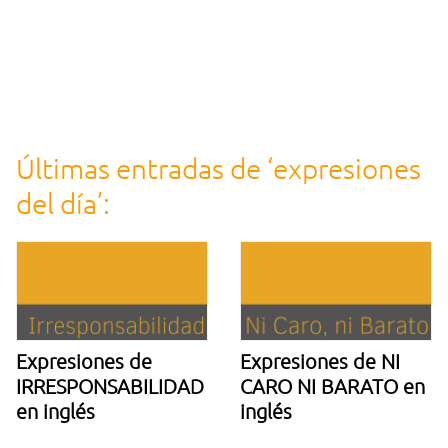
Últimas entradas de ‘expresiones
del día’:
Expresiones de
Expresiones de NI
IRRESPONSABILIDAD
CARO NI BARATO en
en inglés
inglés