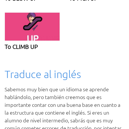
To CLIMB UP
Traduce al inglés
Sabemos muy bien que un idioma se aprende
hablándolo, pero también creemos que es
importante contar con una buena base en cuanto a
la estructura que contiene el inglés. Si eres un
alumno de nivel intermedio, sabrás que es muy
común cometer errores de traducción, por intentar