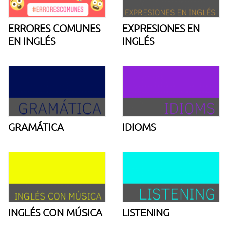
ERRORES COMUNES
EXPRESIONES EN
EN INGLÉS
INGLÉS
GRAMÁTICA
IDIOMS
INGLÉS CON MÚSICA
LISTENING