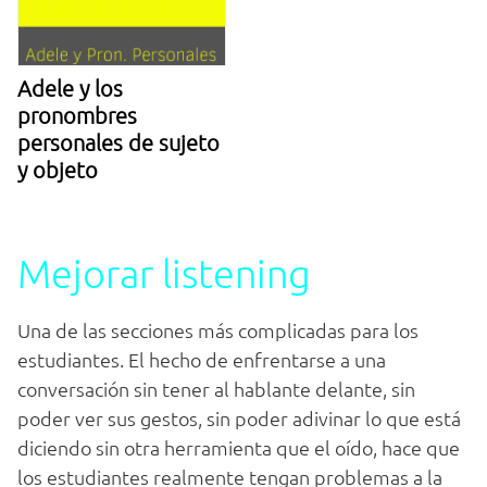
Adele y los
pronombres
personales de sujeto
y objeto
Mejorar listening
Una de las secciones más complicadas para los
estudiantes. El hecho de enfrentarse a una
conversación sin tener al hablante delante, sin
poder ver sus gestos, sin poder adivinar lo que está
diciendo sin otra herramienta que el oído, hace que
los estudiantes realmente tengan problemas a la