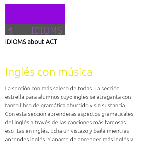
IDIOMS about ACT
Inglés con música
La sección con más salero de todas. La sección
estrella para alumnos cuyo inglés se atraganta con
tanto libro de gramática aburrido y sin sustancia.
Con esta sección aprenderás aspectos gramaticales
del inglés a través de las canciones más famosas
escritas en inglés. Echa un vistazo y baila mientras
aprendes inglés. Y aparte de aprender más inglés y