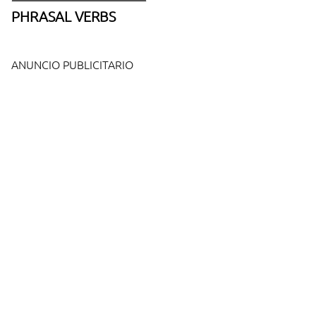
PHRASAL VERBS
ANUNCIO PUBLICITARIO