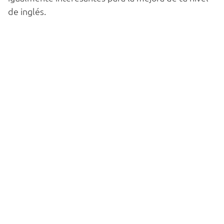
de inglés.