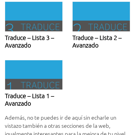
Traduce – Lista 3 –
Traduce – Lista 2 –
Avanzado
Avanzado
Traduce – Lista 1 –
Avanzado
Además, no te puedes ir de aquí sin echarle un
vistazo también a otras secciones de la web,
igualmente interesantes para la mejora de tu nivel