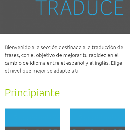
Bienvenido a la sección destinada a la traducción de
frases, con el objetivo de mejorar tu rapidez en el
cambio de idioma entre el español y el inglés. Elige
el nivel que mejor se adapte a ti.
Principiante