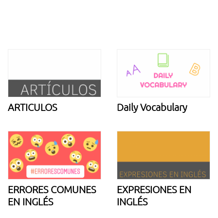
ARTICULOS
Daily Vocabulary
ERRORES COMUNES
EXPRESIONES EN
EN INGLÉS
INGLÉS