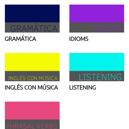
GRAMÁTICA
IDIOMS
INGLÉS CON MÚSICA
LISTENING