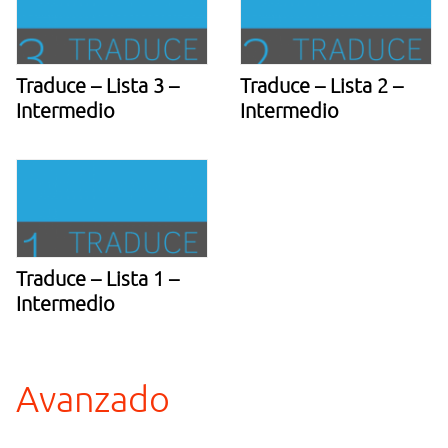
Traduce – Lista 3 –
Traduce – Lista 2 –
Intermedio
Intermedio
Traduce – Lista 1 –
Intermedio
Avanzado