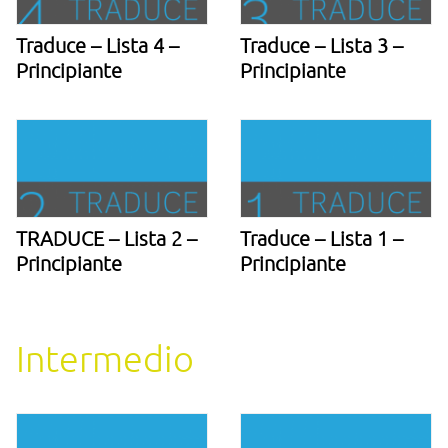
Traduce – Lista 4 –
Traduce – Lista 3 –
Principiante
Principiante
TRADUCE – Lista 2 –
Traduce – Lista 1 –
Principiante
Principiante
Intermedio