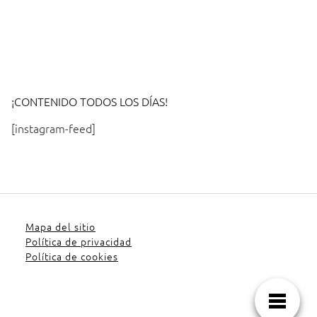
¡CONTENIDO TODOS LOS DÍAS!
[instagram-feed]
Mapa del sitio
Política de privacidad
Política de cookies