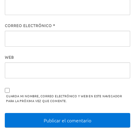
CORREO ELECTRÓNICO
*
WEB
GUARDA MI NOMBRE, CORREO ELECTRÓNICO Y WEB EN ESTE NAVEGADOR
PARA LA PRÓXIMA VEZ QUE COMENTE.