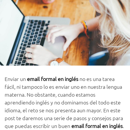
Enviar un
email formal en inglés
no es una tarea
fácil, ni tampoco lo es enviar uno en nuestra lengua
materna. No obstante, cuando estamos
aprendiendo inglés y no dominamos del todo este
idioma, el reto se nos presenta aun mayor. En este
post te daremos una serie de pasos y consejos para
que puedas escribir un buen
email formal en inglés
.