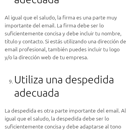
Al igual que el saludo, la firma es una parte muy
importante del email. La firma debe ser lo
suficientemente concisa y debe incluir tu nombre,
título y contacto. Si estás utilizando una dirección de
email profesional, también puedes incluir tu logo
y/o la dirección web de tu empresa.
Utiliza una despedida
adecuada
La despedida es otra parte importante del email. Al
igual que el saludo, la despedida debe ser lo
suficientemente concisa y debe adaptarse al tono