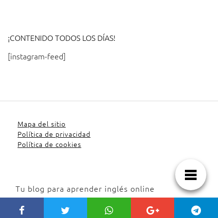
¡CONTENIDO TODOS LOS DÍAS!
[instagram-feed]
Mapa del sitio
Política de privacidad
Política de cookies
Tu blog para aprender inglés online