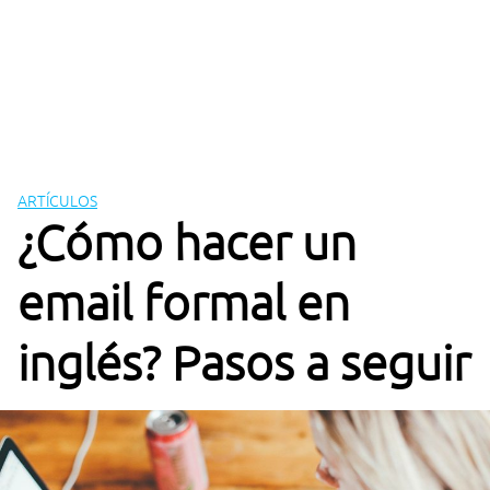
ARTÍCULOS
¿Cómo hacer un
email formal en
inglés? Pasos a seguir