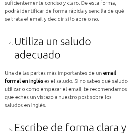
suficientemente conciso y claro. De esta forma,
podrá identificar de forma rápida y sencilla de qué
se trata el email y decidir si lo abre o no.
Utiliza un saludo
adecuado
Una de las partes más importantes de un
email
formal en inglés
es el saludo. Si no sabes qué saludo
utilizar o cómo empezar el email, te recomendamos
que eches un vistazo a nuestro post sobre los
saludos en inglés.
Escribe de forma clara y