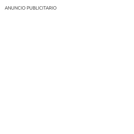
ANUNCIO PUBLICITARIO