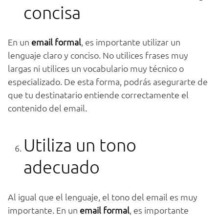
concisa
En un
email formal
, es importante utilizar un
lenguaje claro y conciso. No utilices frases muy
largas ni utilices un vocabulario muy técnico o
especializado. De esta forma, podrás asegurarte de
que tu destinatario entiende correctamente el
contenido del email.
Utiliza un tono
adecuado
Al igual que el lenguaje, el tono del email es muy
importante. En un
email formal
, es importante