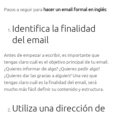
Pasos a seguir para
hacer un email formal en inglés
:
Identifica la finalidad
del email
Antes de empezar a escribir, es importante que
tengas claro cuál es el objetivo principal de tu email.
¿Quieres informar de algo? ¿Quieres pedir algo?
¿Quieres dar las gracias a alguien? Una vez que
tengas claro cuál es la finalidad del email, será
mucho más fácil definir su contenido y estructura.
Utiliza una dirección de