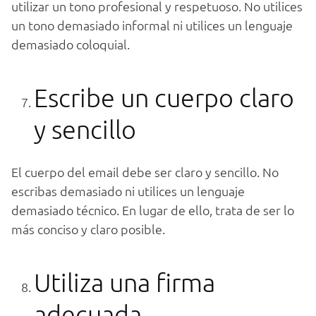
utilizar un tono profesional y respetuoso. No utilices
un tono demasiado informal ni utilices un lenguaje
demasiado coloquial.
Escribe un cuerpo claro
y sencillo
El cuerpo del email debe ser claro y sencillo. No
escribas demasiado ni utilices un lenguaje
demasiado técnico. En lugar de ello, trata de ser lo
más conciso y claro posible.
Utiliza una firma
adecuada