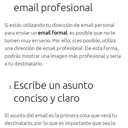
email profesional
Si estás utilizando tu dirección de email personal
para enviar un
email formal
, es posible que no te
tomen muy en serio. Por ello, si es posible, utiliza
una dirección de email profesional. De esta forma,
podrás mostrar una imagen más profesional y seria
a tu destinatario.
Escribe un asunto
conciso y claro
El asunto del email es la primera cosa que verá tu
destinatario, por lo que es importante que sea lo