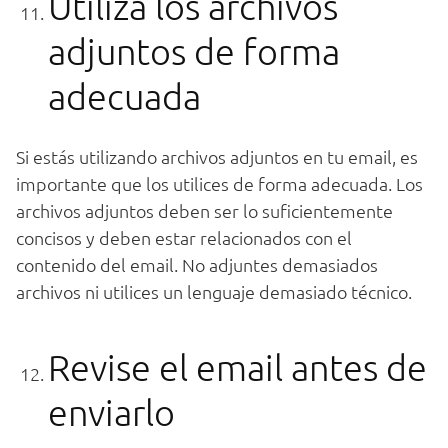
Utiliza los archivos
adjuntos de forma
adecuada
Si estás utilizando archivos adjuntos en tu email, es
importante que los utilices de forma adecuada. Los
archivos adjuntos deben ser lo suficientemente
concisos y deben estar relacionados con el
contenido del email. No adjuntes demasiados
archivos ni utilices un lenguaje demasiado técnico.
Revise el email antes de
enviarlo