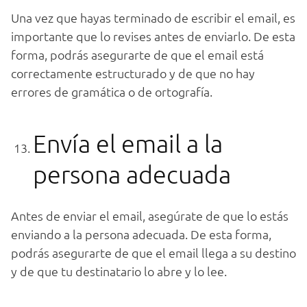
Una vez que hayas terminado de escribir el email, es
importante que lo revises antes de enviarlo. De esta
forma, podrás asegurarte de que el email está
correctamente estructurado y de que no hay
errores de gramática o de ortografía.
Envía el email a la
persona adecuada
Antes de enviar el email, asegúrate de que lo estás
enviando a la persona adecuada. De esta forma,
podrás asegurarte de que el email llega a su destino
y de que tu destinatario lo abre y lo lee.