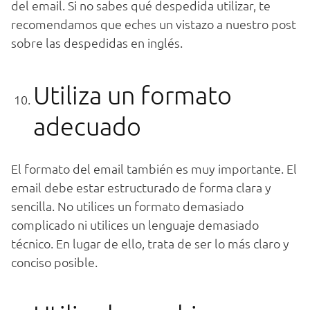
del email. Si no sabes qué despedida utilizar, te
recomendamos que eches un vistazo a nuestro post
sobre las despedidas en inglés.
Utiliza un formato
adecuado
El formato del email también es muy importante. El
email debe estar estructurado de forma clara y
sencilla. No utilices un formato demasiado
complicado ni utilices un lenguaje demasiado
técnico. En lugar de ello, trata de ser lo más claro y
conciso posible.