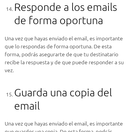
Responde a los emails
de forma oportuna
Una vez que hayas enviado el email, es importante
que lo respondas de forma oportuna. De esta
forma, podrás asegurarte de que tu destinatario
recibe la respuesta y de que puede responder a su
vez.
Guarda una copia del
email
Una vez que hayas enviado el email, es importante
que guardes una copia. De esta forma, podrás