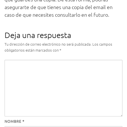
asegurarte de que tienes una copia del email en
caso de que necesites consultarlo en el futuro.
Deja una respuesta
Tu dirección de correo electrónico no será publicada.
Los campos
obligatorios están marcados con
*
NOMBRE
*