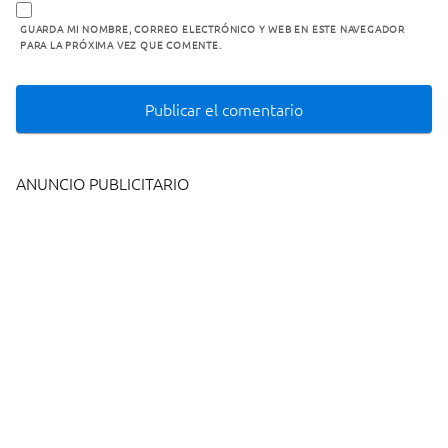
GUARDA MI NOMBRE, CORREO ELECTRÓNICO Y WEB EN ESTE NAVEGADOR
PARA LA PRÓXIMA VEZ QUE COMENTE.
ANUNCIO PUBLICITARIO