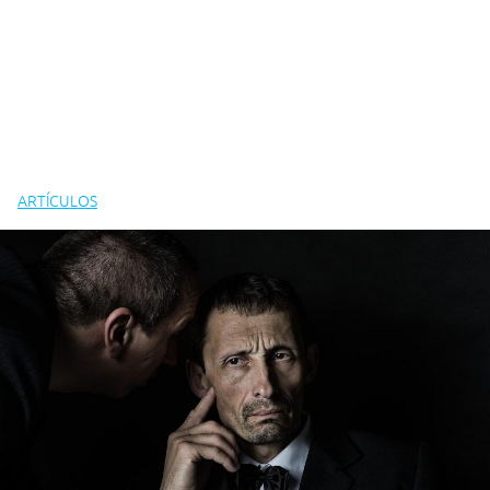
ARTÍCULOS