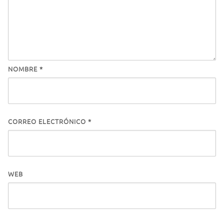
NOMBRE
*
CORREO ELECTRÓNICO
*
WEB