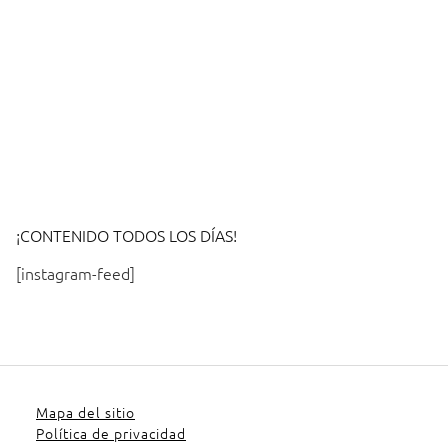
¡CONTENIDO TODOS LOS DÍAS!
[instagram-feed]
Mapa del sitio
Política de privacidad