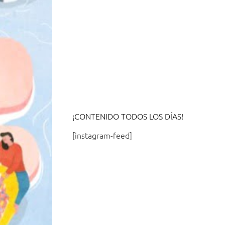
¡CONTENIDO TODOS LOS DÍAS!
[instagram-feed]