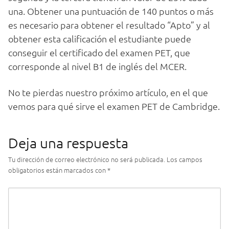
una. Obtener una puntuación de 140 puntos o más
es necesario para obtener el resultado “Apto” y al
obtener esta calificación el estudiante puede
conseguir el certificado del examen PET, que
corresponde al nivel B1 de inglés del MCER.
No te pierdas nuestro próximo artículo, en el que
vemos para qué sirve el examen PET de Cambridge.
Deja una respuesta
Tu dirección de correo electrónico no será publicada.
Los campos
obligatorios están marcados con
*