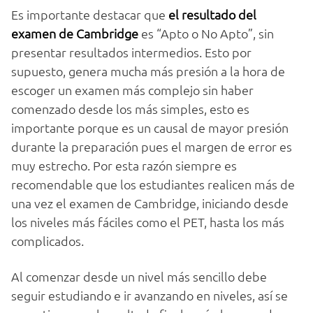
Es importante destacar que
el resultado del
examen de Cambridge
es “Apto o No Apto”, sin
presentar resultados intermedios. Esto por
supuesto, genera mucha más presión a la hora de
escoger un examen más complejo sin haber
comenzado desde los más simples, esto es
importante porque es un causal de mayor presión
durante la preparación pues el margen de error es
muy estrecho. Por esta razón siempre es
recomendable que los estudiantes realicen más de
una vez el examen de Cambridge, iniciando desde
los niveles más fáciles como el PET, hasta los más
complicados.
Al comenzar desde un nivel más sencillo debe
seguir estudiando e ir avanzando en niveles, así se