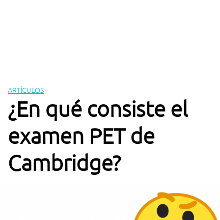
ARTÍCULOS
¿En qué consiste el
examen PET de
Cambridge?