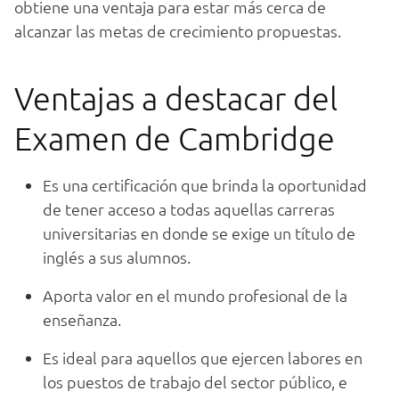
obtiene una ventaja para estar más cerca de
alcanzar las metas de crecimiento propuestas.
Ventajas a destacar del
Examen de Cambridge
Es una certificación que brinda la oportunidad
de tener acceso a todas aquellas carreras
universitarias en donde se exige un título de
inglés a sus alumnos.
Aporta valor en el mundo profesional de la
enseñanza.
Es ideal para aquellos que ejercen labores en
los puestos de trabajo del sector público, e