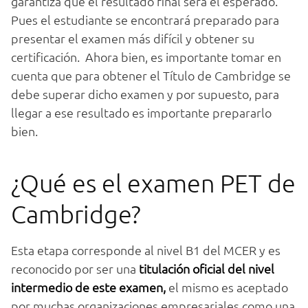
garantiza que el resultado final será el esperado.
Pues el estudiante se encontrará preparado para
presentar el examen más difícil y obtener su
certificación. Ahora bien, es importante tomar en
cuenta que para obtener el Título de Cambridge se
debe superar dicho examen y por supuesto, para
llegar a ese resultado es importante prepararlo
bien.
¿Qué es el examen PET de
Cambridge?
Esta etapa corresponde al nivel B1 del MCER y es
reconocido por ser una
titulación oficial del nivel
intermedio de este examen,
el mismo es aceptado
por muchas organizaciones empresariales como una