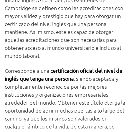
Cambridge se definen como las acreditaciones con
mayor validez y prestigio que hay para otorgar un
certificado del nivel inglés que una persona
mantiene. Así mismo, este es capaz de otorgar
aquellas acreditaciones que son necesarias para
obtener acceso al mundo universitario e incluso al
mundo laboral.
Corresponde a una
certificación oficial del nivel de
inglés que tenga una persona
, siendo aceptada y
completamente reconocida por las mejores
instituciones y organizaciones empresariales
alrededor del mundo. Obtener este título otorga la
oportunidad de abrir muchas puertas a lo largo del
camino, ya que los mismos son valorados en
cualquier ámbito de la vida, de esta manera, se