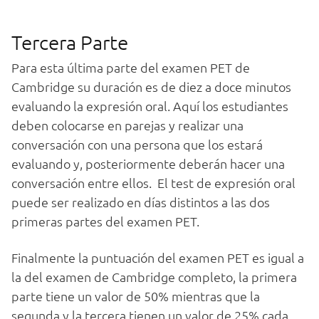
Tercera Parte
Para esta última parte del examen PET de
Cambridge su duración es de diez a doce minutos
evaluando la expresión oral. Aquí los estudiantes
deben colocarse en parejas y realizar una
conversación con una persona que los estará
evaluando y, posteriormente deberán hacer una
conversación entre ellos. El test de expresión oral
puede ser realizado en días distintos a las dos
primeras partes del examen PET.
Finalmente la puntuación del examen PET es igual a
la del examen de Cambridge completo, la primera
parte tiene un valor de 50% mientras que la
segunda y la tercera tienen un valor de 25% cada