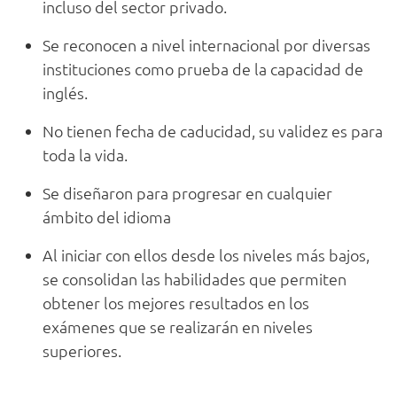
incluso del sector privado.
Se reconocen a nivel internacional por diversas
instituciones como prueba de la capacidad de
inglés.
No tienen fecha de caducidad, su validez es para
toda la vida.
Se diseñaron para progresar en cualquier
ámbito del idioma
Al iniciar con ellos desde los niveles más bajos,
se consolidan las habilidades que permiten
obtener los mejores resultados en los
exámenes que se realizarán en niveles
superiores.