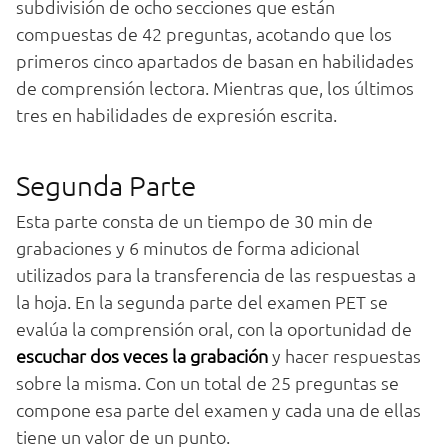
subdivisión de ocho secciones que están
compuestas de 42 preguntas, acotando que los
primeros cinco apartados de basan en habilidades
de comprensión lectora. Mientras que, los últimos
tres en habilidades de expresión escrita.
Segunda Parte
Esta parte consta de un tiempo de 30 min de
grabaciones y 6 minutos de forma adicional
utilizados para la transferencia de las respuestas a
la hoja. En la segunda parte del examen PET se
evalúa la comprensión oral, con la oportunidad de
escuchar dos veces la grabación
y hacer respuestas
sobre la misma. Con un total de 25 preguntas se
compone esa parte del examen y cada una de ellas
tiene un valor de un punto.