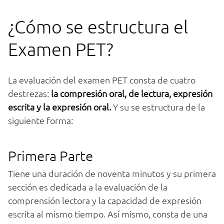
¿Cómo se estructura el
Examen PET?
La evaluación del examen PET consta de cuatro
destrezas:
la compresión oral, de lectura, expresión
escrita y la expresión oral.
Y su se estructura de la
siguiente forma:
Primera Parte
Tiene una duración de noventa minutos y su primera
sección es dedicada a la evaluación de la
comprensión lectora y la capacidad de expresión
escrita al mismo tiempo. Así mismo, consta de una