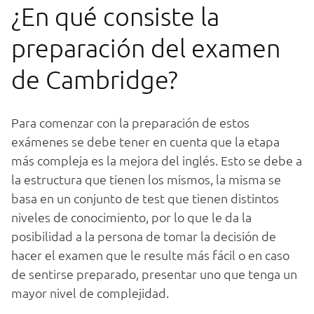
¿En qué consiste la
preparación del examen
de Cambridge?
Para comenzar con la preparación de estos
exámenes se debe tener en cuenta que la etapa
más compleja es la mejora del inglés. Esto se debe a
la estructura que tienen los mismos, la misma se
basa en un conjunto de test que tienen distintos
niveles de conocimiento, por lo que le da la
posibilidad a la persona de tomar la decisión de
hacer el examen que le resulte más fácil o en caso
de sentirse preparado, presentar uno que tenga un
mayor nivel de complejidad.