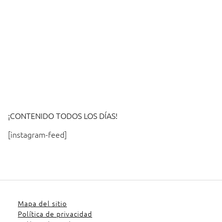
¡CONTENIDO TODOS LOS DÍAS!
[instagram-feed]
Mapa del sitio
Política de privacidad