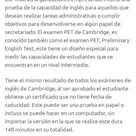
prueba de la capacidad de inglés para aquellos que
desean realizar tareas administrativas o cumplir
objetivos para desenvolverse en algún papel de
secretariado. El examen PET de Cambridge, es
conocido también como el examen PET, Preliminary
English Test, este tiene un diseño especial para
medir las capacidades de estudiantes que se
encuentran en un nivel intermedio.
Tiene el mismo resultado de todos los exámenes de
inglés de Cambridge, al ser aprobado el estudiante
obtiene un certificado que no tiene fecha de
caducidad. Este puede ser una prueba en papel o
incluso se puede hacer en un computador, sin
importar la versión en la que se realice este dura
140 minutos en su totalidad.