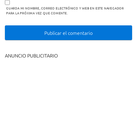
GUARDA MI NOMBRE, CORREO ELECTRÓNICO Y WEB EN ESTE NAVEGADOR
PARA LA PRÓXIMA VEZ QUE COMENTE.
ANUNCIO PUBLICITARIO