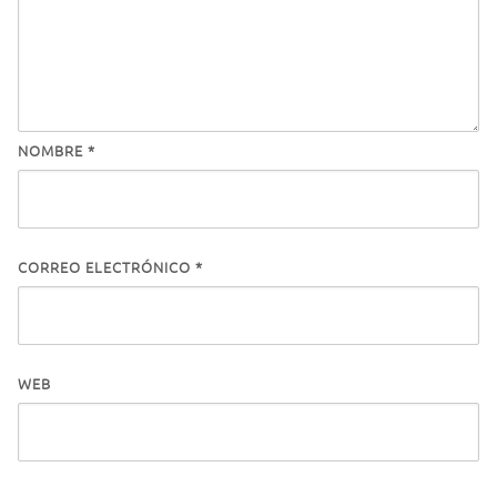
NOMBRE
*
CORREO ELECTRÓNICO
*
WEB