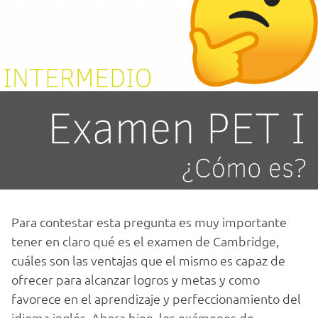
Para contestar esta pregunta es muy importante
tener en claro qué es el examen de Cambridge,
cuáles son las ventajas que el mismo es capaz de
ofrecer para alcanzar logros y metas y como
favorece en el aprendizaje y perfeccionamiento del
idioma inglés. Ahora bien, los exámenes de