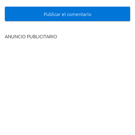
ANUNCIO PUBLICITARIO