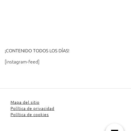
¡CONTENIDO TODOS LOS DÍAS!
[instagram-feed]
Mapa del sitio
Política de privacidad
Política de cookies