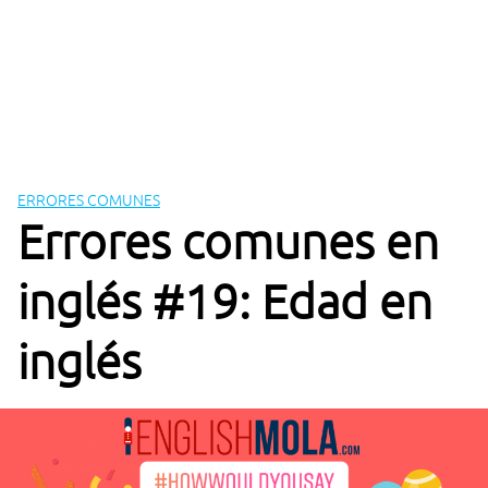
ERRORES COMUNES
Errores comunes en
inglés #19: Edad en
inglés