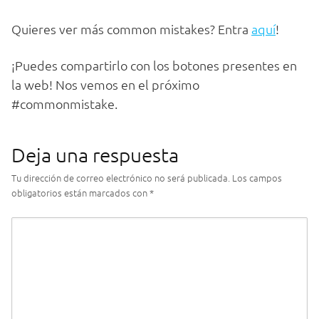
Quieres ver más common mistakes? Entra
aquí
!
¡Puedes compartirlo con los botones presentes en
la web! Nos vemos en el próximo
#commonmistake.
Deja una respuesta
Tu dirección de correo electrónico no será publicada.
Los campos
obligatorios están marcados con
*