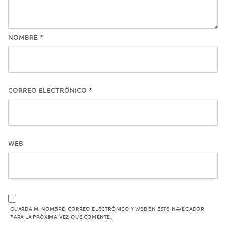
NOMBRE
*
CORREO ELECTRÓNICO
*
WEB
GUARDA MI NOMBRE, CORREO ELECTRÓNICO Y WEB EN ESTE NAVEGADOR
PARA LA PRÓXIMA VEZ QUE COMENTE.