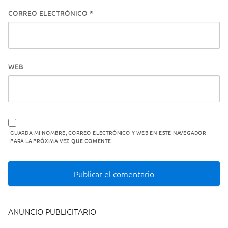
CORREO ELECTRÓNICO
*
WEB
GUARDA MI NOMBRE, CORREO ELECTRÓNICO Y WEB EN ESTE NAVEGADOR
PARA LA PRÓXIMA VEZ QUE COMENTE.
ANUNCIO PUBLICITARIO