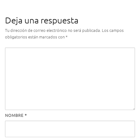
Deja una respuesta
Tu dirección de correo electrónico no será publicada.
Los campos
obligatorios están marcados con
*
NOMBRE
*