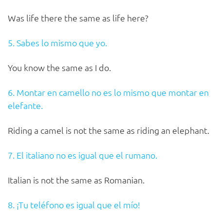
Was life there the same as life here?
5. Sabes lo mismo que yo.
You know the same as I do.
6. Montar en camello no es lo mismo que montar en
elefante.
Riding a camel is not the same as riding an elephant.
7. El italiano no es igual que el rumano.
Italian is not the same as Romanian.
8. ¡Tu teléfono es igual que el mío!