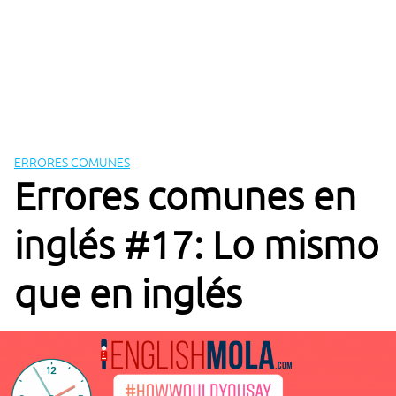
ERRORES COMUNES
Errores comunes en
inglés #17: Lo mismo
que en inglés