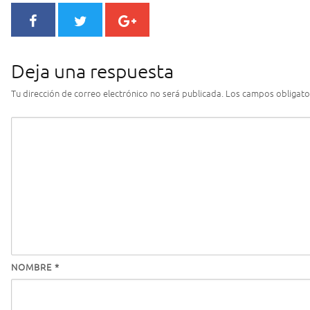
Deja una respuesta
Tu dirección de correo electrónico no será publicada.
Los campos obligato
NOMBRE
*