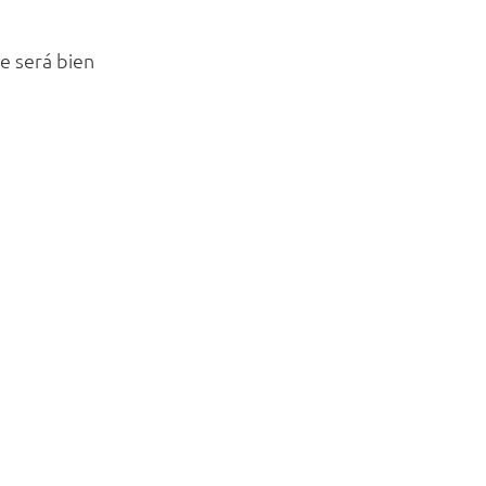
te será bien