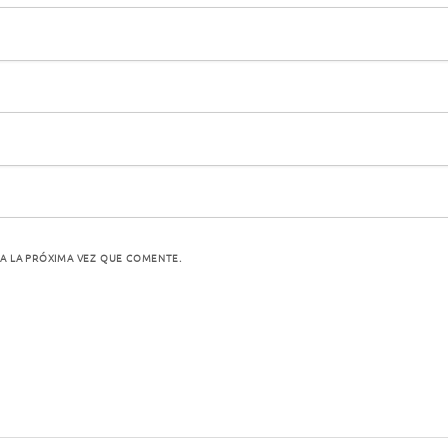
A LA PRÓXIMA VEZ QUE COMENTE.