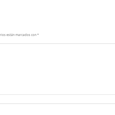
rios están marcados con
*