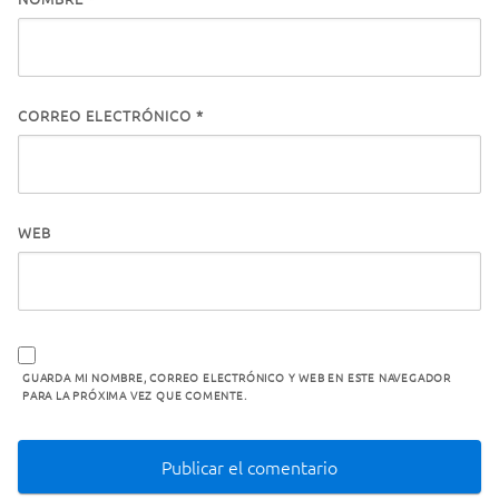
CORREO ELECTRÓNICO
*
WEB
GUARDA MI NOMBRE, CORREO ELECTRÓNICO Y WEB EN ESTE NAVEGADOR
PARA LA PRÓXIMA VEZ QUE COMENTE.