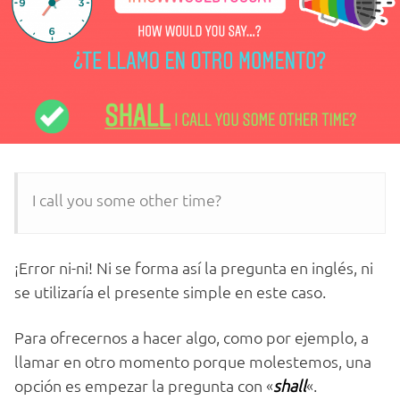
I call you some other time?
¡Error ni-ni! Ni se forma así la pregunta en inglés, ni
se utilizaría el presente simple en este caso.
Para ofrecernos a hacer algo, como por ejemplo, a
llamar en otro momento porque molestemos, una
opción es empezar la pregunta con «
shall
«.