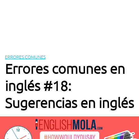
ERRORES COMUNES
Errores comunes en
inglés #18:
Sugerencias en inglés