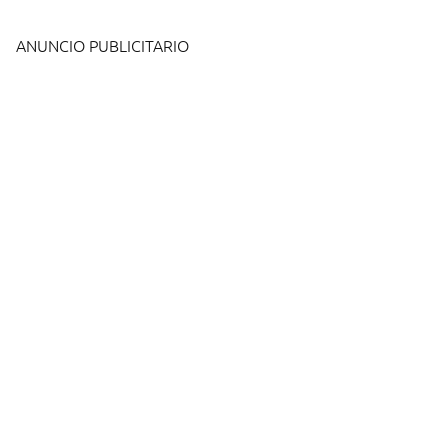
ANUNCIO PUBLICITARIO