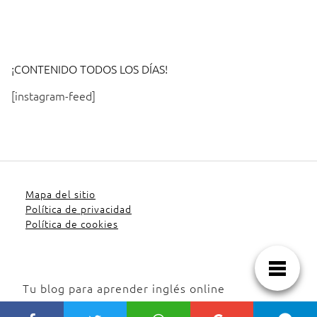
¡CONTENIDO TODOS LOS DÍAS!
[instagram-feed]
Mapa del sitio
Política de privacidad
Política de cookies
Tu blog para aprender inglés online