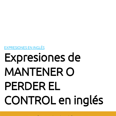
EXPRESIONES EN INGLÉS
Expresiones de
MANTENER O
PERDER EL
CONTROL en inglés