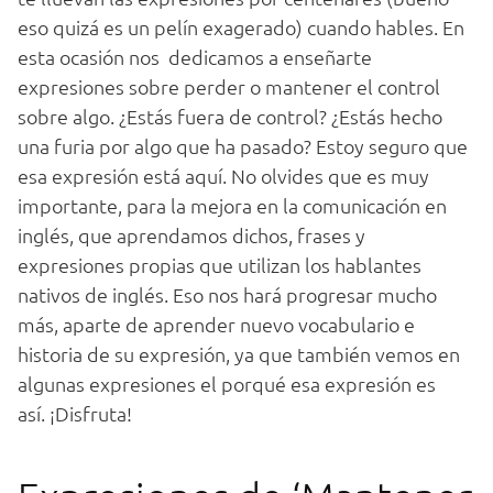
eso quizá es un pelín exagerado) cuando hables. En
esta ocasión nos dedicamos a enseñarte
expresiones sobre perder o mantener el control
sobre algo. ¿Estás fuera de control? ¿Estás hecho
una furia por algo que ha pasado? Estoy seguro que
esa expresión está aquí. No olvides que es muy
importante, para la mejora en la comunicación en
inglés, que aprendamos dichos, frases y
expresiones propias que utilizan los hablantes
nativos de inglés. Eso nos hará progresar mucho
más, aparte de aprender nuevo vocabulario e
historia de su expresión, ya que también vemos en
algunas expresiones el porqué esa expresión es
así. ¡Disfruta!