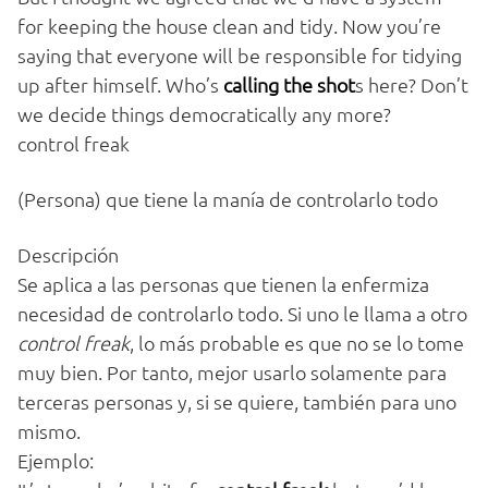
for keeping the house clean and tidy. Now you’re
saying that everyone will be responsible for tidying
up after himself. Who’s
calling the shot
s here? Don’t
we decide things democratically any more?
control freak
(Persona) que tiene la manía de controlarlo todo
Descripción
Se aplica a las personas que tienen la enfermiza
necesidad de controlarlo todo. Si uno le llama a otro
control freak
, lo más probable es que no se lo tome
muy bien. Por tanto, mejor usarlo solamente para
terceras personas y, si se quiere, también para uno
mismo.
Ejemplo: