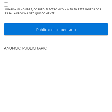
GUARDA MI NOMBRE, CORREO ELECTRÓNICO Y WEB EN ESTE NAVEGADOR
PARA LA PRÓXIMA VEZ QUE COMENTE.
ANUNCIO PUBLICITARIO