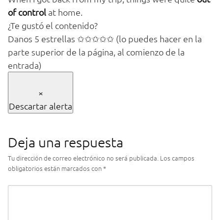
of control
at home.
¿Te gustó el contenido?
Danos 5 estrellas ✩✩✩✩✩ (lo puedes hacer en la
parte superior de la página, al comienzo de la
entrada)
×
Descartar alerta
Deja una respuesta
Tu dirección de correo electrónico no será publicada.
Los campos
obligatorios están marcados con
*