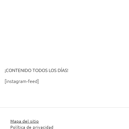
¡CONTENIDO TODOS LOS DÍAS!
[instagram-feed]
Mapa del sitio
Política de privacidad