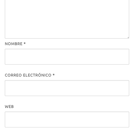
NOMBRE
*
CORREO ELECTRÓNICO
*
WEB