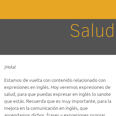
¡Hola!
Estamos de vuelta con contenido relacionado con
expresiones en inglés. Hoy veremos expresiones de
salud, para que puedas expresar en inglés lo sanote
que estás. Recuerda que es muy importante, para la
mejora en la comunicación en inglés, que
aprendamos dichos, frases y expresiones propias