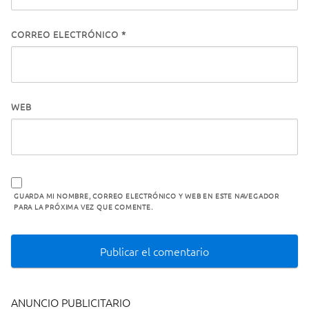
CORREO ELECTRÓNICO
*
WEB
GUARDA MI NOMBRE, CORREO ELECTRÓNICO Y WEB EN ESTE NAVEGADOR
PARA LA PRÓXIMA VEZ QUE COMENTE.
ANUNCIO PUBLICITARIO