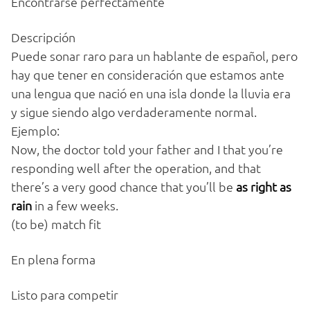
Encontrarse perfectamente
Descripción
Puede sonar raro para un hablante de español, pero
hay que tener en consideración que estamos ante
una lengua que nació en una isla donde la lluvia era
y sigue siendo algo verdaderamente normal.
Ejemplo:
Now, the doctor told your father and I that you’re
responding well after the operation, and that
there’s a very good chance that you’ll be
as right as
rain
in a few weeks.
(to be) match fit
En plena forma
Listo para competir