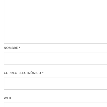
NOMBRE
*
CORREO ELECTRÓNICO
*
WEB