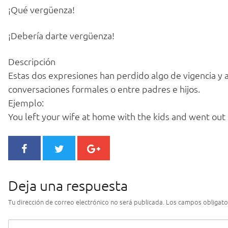
¡Qué vergüenza!
¡Debería darte vergüenza!
Descripción
Estas dos expresiones han perdido algo de vigencia y 
conversaciones formales o entre padres e hijos.
Ejemplo:
You left your wife at home with the kids and went out 
Deja una respuesta
Tu dirección de correo electrónico no será publicada.
Los campos obligato