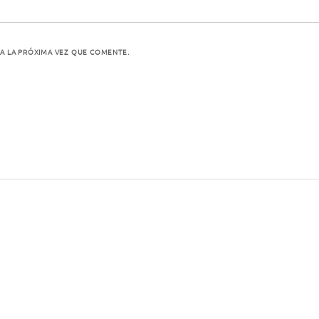
A LA PRÓXIMA VEZ QUE COMENTE.