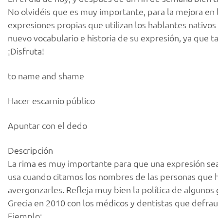
No olvidéis que es muy importante, para la mejora en 
expresiones propias que utilizan los hablantes nativo
nuevo vocabulario e historia de su expresión, ya que 
¡Disfruta!
to name and shame
Hacer escarnio público
Apuntar con el dedo
Descripción
La rima es muy importante para que una expresión sea 
usa cuando citamos los nombres de las personas que 
avergonzarles. Refleja muy bien la política de algunos
Grecia en 2010 con los médicos y dentistas que defra
Ejemplo: