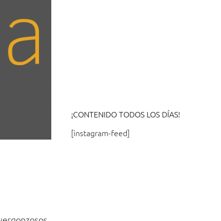
¡CONTENIDO TODOS LOS DÍAS!
[instagram-feed]
 vergonzosos.