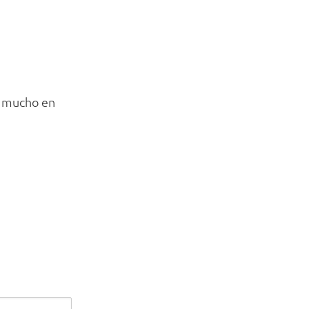
n mucho en