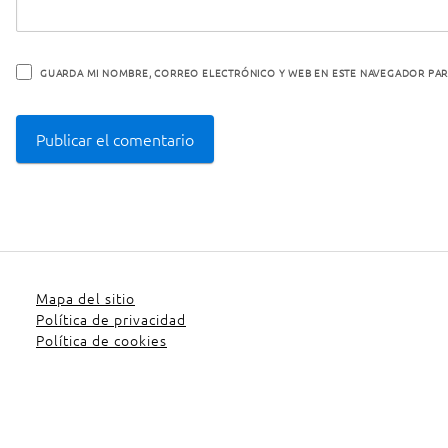
GUARDA MI NOMBRE, CORREO ELECTRÓNICO Y WEB EN ESTE NAVEGADOR PAR
Mapa del sitio
Política de privacidad
Política de cookies