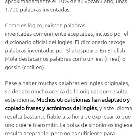
aproximadamente el 10% de su vocabulario, unas
1.700 palabras inventadas.
Como es lógico, existen palabras
inventadas comúnmente aceptadas, incluso por el
diccionario oficial del inglés. El diccionario recoge
palabras inventadas por Shakespeare. En English
Mola destacamos palabras como unreal (irreal) o
gossip (cotilleo).
Pese a haber muchas palabras en ingles originales,
se debate mucho acerca de lo original que resulta
este idioma.
Muchos otros idiomas han adaptado y
copiado frases y acrónimos del inglés
, y este idioma
resulta bastante fiable a la hora de expresar lo que
uno quiere transmitir. La bolsa de sinónimos inglesa
resulta aceptable, pero no es suficiente para