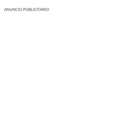
ANUNCIO PUBLICITARIO