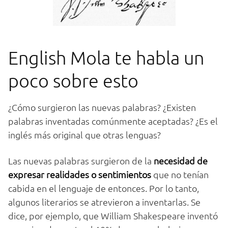
English Mola te habla un
poco sobre esto
¿Cómo surgieron las nuevas palabras? ¿Existen
palabras inventadas comúnmente aceptadas? ¿Es el
inglés más original que otras lenguas?
Las nuevas palabras surgieron de la
necesidad de
expresar realidades o sentimientos
que no tenían
cabida en el lenguaje de entonces. Por lo tanto,
algunos literarios se atrevieron a inventarlas. Se
dice, por ejemplo, que William Shakespeare inventó