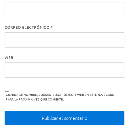
CORREO ELECTRÓNICO
*
WEB
GUARDA MI NOMBRE, CORREO ELECTRÓNICO Y WEB EN ESTE NAVEGADOR
PARA LA PRÓXIMA VEZ QUE COMENTE.