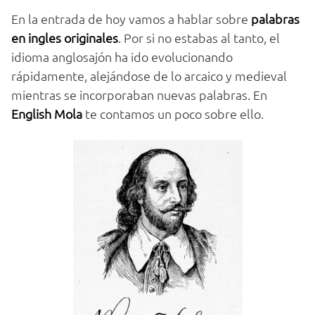
En la entrada de hoy vamos a hablar sobre
palabras
en ingles originales
. Por si no estabas al tanto, el
idioma anglosajón ha ido evolucionando
rápidamente, alejándose de lo arcaico y medieval
mientras se incorporaban nuevas palabras. En
English Mola
te contamos un poco sobre ello.