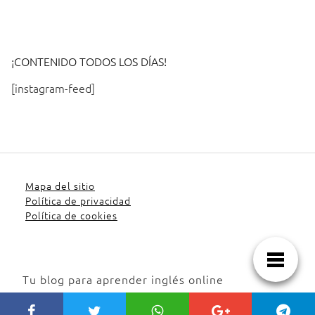
¡CONTENIDO TODOS LOS DÍAS!
[instagram-feed]
Mapa del sitio
Política de privacidad
Política de cookies
Tu blog para aprender inglés online