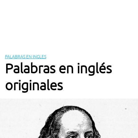
PALABRAS EN INGLES
Palabras en inglés
originales