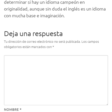
determinar si hay un idioma campeón en
originalidad, aunque sin duda el inglés es un idioma
con mucha base e imaginación.
Deja una respuesta
Tu dirección de correo electrónico no será publicada.
Los campos
obligatorios están marcados con
*
NOMBRE
*