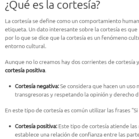
¿Qué es la cortesía?
La cortesía se define como un comportamiento humano 
etiqueta. Un dato interesante sobre la cortesía es que
por lo que se dice que la cortesía es un fenómeno cultu
entorno cultural.
Aunque no lo creamos hay dos corrientes de cortesía 
cortesía positiva
.
Cortesía negativa:
Se considera que hacen un uso 
transgresoras y respetando la opinión y derecho d
En este tipo de cortesía es común utilizar las frases “S
Cortesía positiva:
Este tipo de cortesía atiende la
establece una relación de confianza entre las part