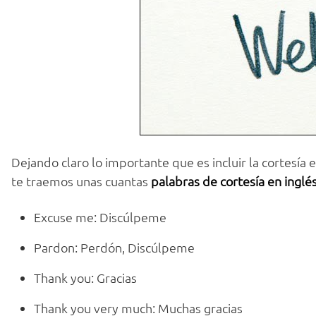
Dejando claro lo importante que es incluir la cortesía e
te traemos unas cuantas
palabras de cortesía en inglé
Excuse me: Discúlpeme
Pardon: Perdón, Discúlpeme
Thank you: Gracias
Thank you very much: Muchas gracias