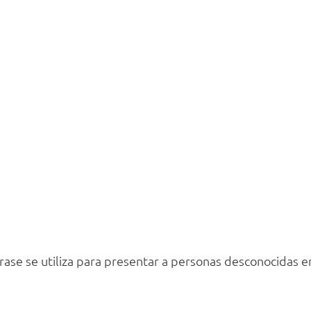
frase se utiliza para presentar a personas desconocidas e