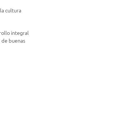
la cultura
ollo integral
s de buenas