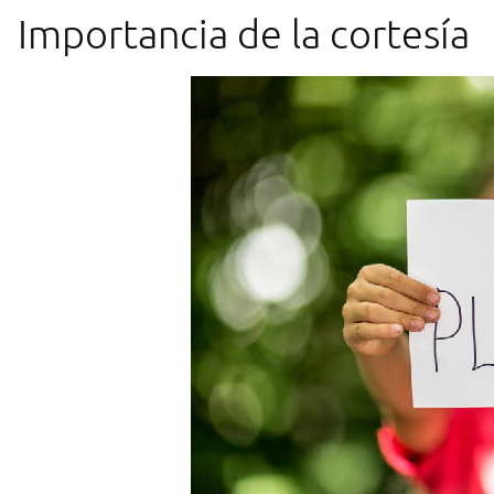
Importancia de la cortesía