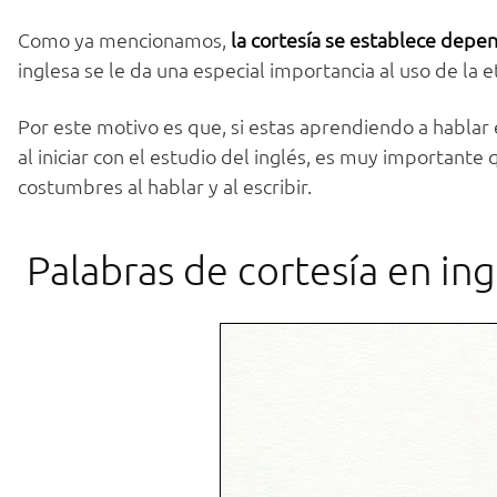
Como ya mencionamos,
la cortesía se establece depen
inglesa se le da una especial importancia al uso de la 
Por este motivo es que, si estas aprendiendo a hablar e
al iniciar con el estudio del inglés, es muy importan
costumbres al hablar y al escribir.
Palabras de cortesía en ing