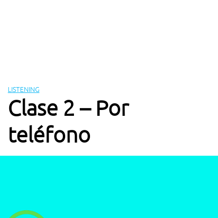
LISTENING
Clase 2 – Por
teléfono