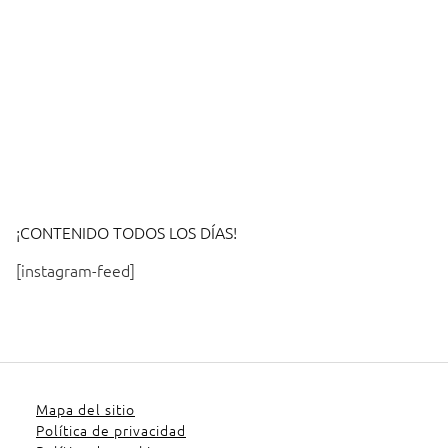
¡CONTENIDO TODOS LOS DÍAS!
[instagram-feed]
Mapa del sitio
Política de privacidad