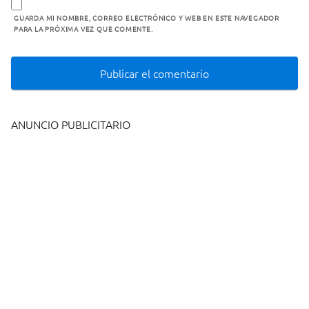
GUARDA MI NOMBRE, CORREO ELECTRÓNICO Y WEB EN ESTE NAVEGADOR
PARA LA PRÓXIMA VEZ QUE COMENTE.
ANUNCIO PUBLICITARIO