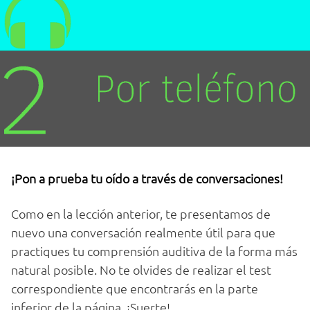
¡Pon a prueba tu oído a través de conversaciones!
Como en la lección anterior, te presentamos de
nuevo una conversación realmente útil para que
practiques tu comprensión auditiva de la forma más
natural posible. No te olvides de realizar el test
correspondiente que encontrarás en la parte
inferior de la página. ¡Suerte!