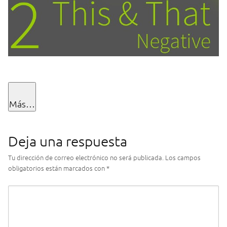
Más…
Deja una respuesta
Tu dirección de correo electrónico no será publicada.
Los campos
obligatorios están marcados con
*