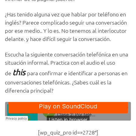
¿Has tenido alguna vez que hablar por teléfono en
inglés? Parece complicado seguir una conversación
por ese medio.. Y lo es. No tenemos al interlocutor
delante. y hace difícil seguir la conversación.
Escucha la siguiente conversación telefónica en una
situación informal. Practica con el audio el uso
this
de
para confirmar e identificar a personas en
conversaciones telefónicas. ¿Sabes cuál es la
diferencia principal?
[wp_quiz_pro id=»2728″]