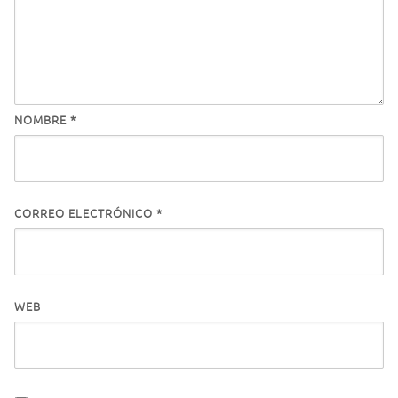
NOMBRE
*
CORREO ELECTRÓNICO
*
WEB