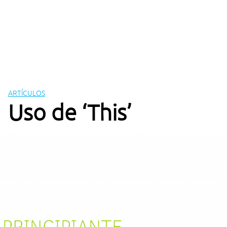
ARTÍCULOS
Uso de ‘This’