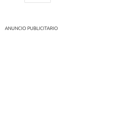
ANUNCIO PUBLICITARIO