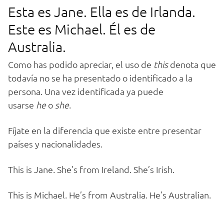
Esta es Jane. Ella es de Irlanda.
Este es Michael. Él es de
Australia.
Como has podido apreciar, el uso de
this
denota que
todavía no se ha presentado o identificado a la
persona. Una vez identificada ya puede
usarse
he
o
she
.
Fíjate en la diferencia que existe entre presentar
países y nacionalidades.
This is Jane. She’s from Ireland. She’s Irish.
This is Michael. He’s from Australia. He’s Australian.