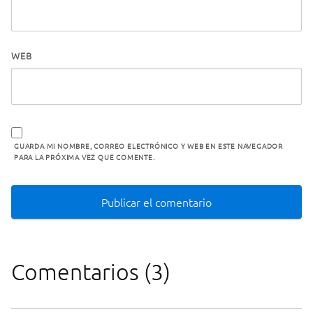
WEB
GUARDA MI NOMBRE, CORREO ELECTRÓNICO Y WEB EN ESTE NAVEGADOR
PARA LA PRÓXIMA VEZ QUE COMENTE.
Comentarios (3)