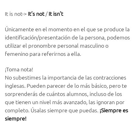
It is not->
It’s not
/
It isn’t
Únicamente en el momento en el que se produce la
identificación/presentación de la persona, podemos
utilizar el pronombre personal masculino o
femenino para referirnos a ella.
¡Toma nota!
No subestimes la importancia de las contracciones
inglesas. Pueden parecer de lo más básico, pero te
sorprenderás de cuántos alumnos, incluso de los
que tienen un nivel más avanzado, las ignoran por
completo. Úsalas siempre que puedas.
¡Siempre es
siempre!