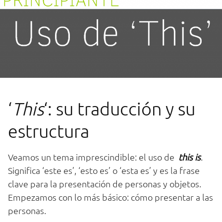
‘
This
‘: su traducción y su
estructura
Veamos un tema imprescindible: el uso de
this is
.
Significa ‘este es’, ‘esto es’ o ‘esta es’ y es la frase
clave para la presentación de personas y objetos.
Empezamos con lo más básico: cómo presentar a las
personas.