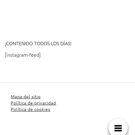
¡CONTENIDO TODOS LOS DÍAS!
[instagram-feed]
Mapa del sitio
Política de privacidad
Política de cookies