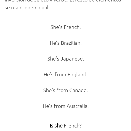
se mantienen igual.
She’s French.
He’s Brazilian.
She’s Japanese.
He’s from England.
She’s from Canada.
He’s from Australia.
Is she
French?