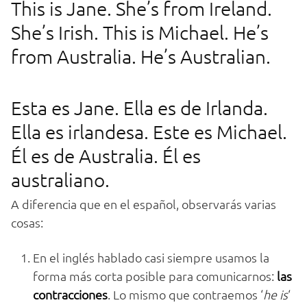
This is Jane. She’s from Ireland.
She’s Irish. This is Michael. He’s
from Australia. He’s Australian.
Esta es Jane. Ella es de Irlanda.
Ella es irlandesa. Este es Michael.
Él es de Australia. Él es
australiano.
A diferencia que en el español, observarás varias
cosas:
En el inglés hablado casi siempre usamos la
forma más corta posible para comunicarnos:
las
contracciones
. Lo mismo que contraemos ‘
he is
‘