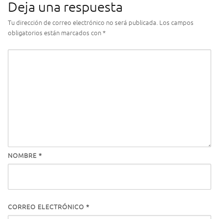
Deja una respuesta
Tu dirección de correo electrónico no será publicada.
Los campos
obligatorios están marcados con
*
NOMBRE
*
CORREO ELECTRÓNICO
*