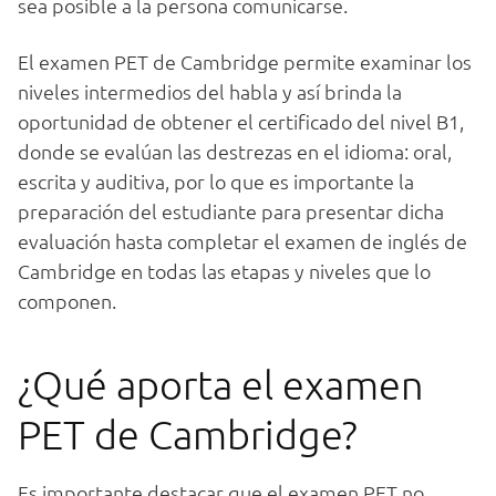
sea posible a la persona comunicarse.
El examen PET de Cambridge permite examinar los
niveles intermedios del habla y así brinda la
oportunidad de obtener el certificado del nivel B1,
donde se evalúan las destrezas en el idioma: oral,
escrita y auditiva, por lo que es importante la
preparación del estudiante para presentar dicha
evaluación hasta completar el examen de inglés de
Cambridge en todas las etapas y niveles que lo
componen.
¿Qué aporta el examen
PET de Cambridge?
Es importante destacar que el examen PET no