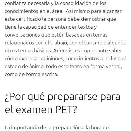
confianza necesaria y la consolidación de los
conocimientos en el área. Así mismo para alcanzar
este certificado la persona debe demostrar que
tiene la capacidad de entender textos y
conversaciones que estén basadas en temas
relacionados con el trabajo, con el turismo o algunos
otros temas básicos. Además, es importante saber
cómo expresar opiniones, conocimientos o incluso el
estado de ánimo, todo esto tanto en forma verbal,
como de forma escrita.
¿Por qué prepararse para
el examen PET?
La importancia de la preparación a la hora de