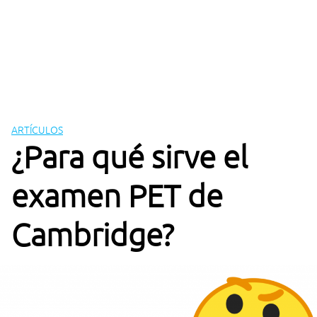
ARTÍCULOS
¿Para qué sirve el
examen PET de
Cambridge?