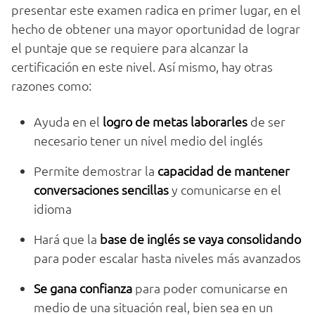
presentar este examen radica en primer lugar, en el
hecho de obtener una mayor oportunidad de lograr
el puntaje que se requiere para alcanzar la
certificación en este nivel. Así mismo, hay otras
razones como:
Ayuda en el
logro de metas laborarles
de ser
necesario tener un nivel medio del inglés
Permite demostrar la
capacidad de mantener
conversaciones sencillas
y comunicarse en el
idioma
Hará que la
base de inglés se vaya consolidando
para poder escalar hasta niveles más avanzados
Se gana confianza
para poder comunicarse en
medio de una situación real, bien sea en un