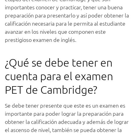
importantes conocer y practicar, tener una buena
preparación para presentarlo y así poder obtener la
calificación necesaria para le permita al estudiante
avanzar en los niveles que componen este
prestigioso examen de inglés.
¿Qué se debe tener en
cuenta para el examen
PET de Cambridge?
Se debe tener presente que este es un examen es
importante para poder lograr la preparación para
obtener la calificación adecuada y además de lograr
el ascenso de nivel, también se pueda obtener la