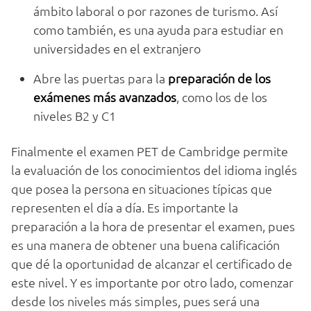
ámbito laboral o por razones de turismo. Así
como también, es una ayuda para estudiar en
universidades en el extranjero
Abre las puertas para la
preparación de los
exámenes más avanzados
, como los de los
niveles B2 y C1
Finalmente el examen PET de Cambridge permite
la evaluación de los conocimientos del idioma inglés
que posea la persona en situaciones típicas que
representen el día a día. Es importante la
preparación a la hora de presentar el examen, pues
es una manera de obtener una buena calificación
que dé la oportunidad de alcanzar el certificado de
este nivel. Y es importante por otro lado, comenzar
desde los niveles más simples, pues será una