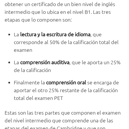
obtener un certificado de un bien nivel de inglés
intermedio que lo ubica en el nivel B1. Las tres
etapas que lo componen son:
La
lectura y la escritura de idioma
, que
corresponde al 50% de la calificación total del
examen
La
comprensión auditiva
, que le aporta un 25%
de la calificación
Finalmente la
comprensión oral
se encarga de
aportar el otro 25% restante de la calificación
total del examen PET
Estas son las tres partes que componen el examen
del nivel intermedio que comprende una de las
etapas del examen de Cambridge y que son