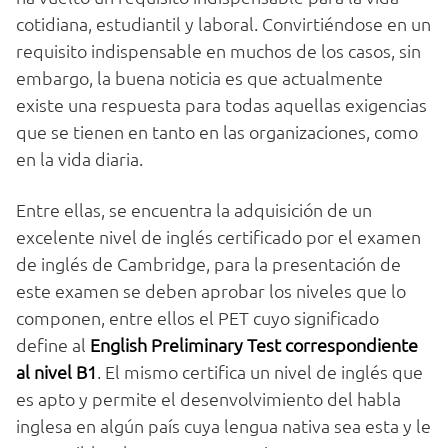
cotidiana, estudiantil y laboral. Convirtiéndose en un
requisito indispensable en muchos de los casos, sin
embargo, la buena noticia es que actualmente
existe una respuesta para todas aquellas exigencias
que se tienen en tanto en las organizaciones, como
en la vida diaria.
Entre ellas, se encuentra la adquisición de un
excelente nivel de inglés certificado por el examen
de inglés de Cambridge, para la presentación de
este examen se deben aprobar los niveles que lo
componen, entre ellos el PET cuyo significado
define al
English Preliminary Test
correspondiente
al nivel B1
. El mismo certifica un nivel de inglés que
es apto y permite el desenvolvimiento del habla
inglesa en algún país cuya lengua nativa sea esta y le