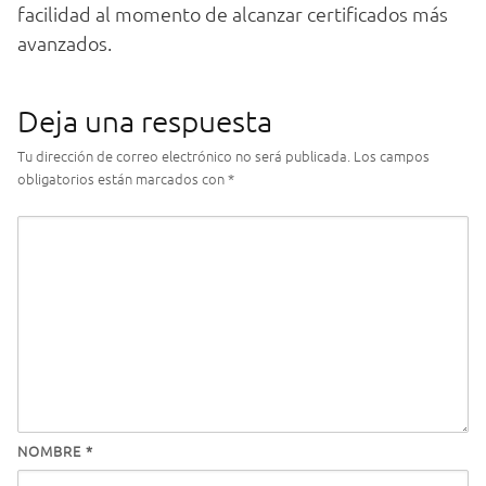
facilidad al momento de alcanzar certificados más
avanzados.
Deja una respuesta
Tu dirección de correo electrónico no será publicada.
Los campos
obligatorios están marcados con
*
NOMBRE
*