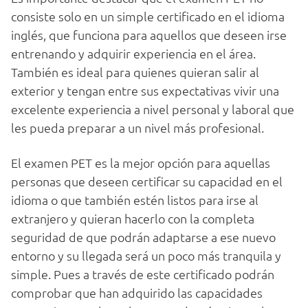
consiste solo en un simple certificado en el idioma
inglés, que funciona para aquellos que deseen irse
entrenando y adquirir experiencia en el área.
También es ideal para quienes quieran salir al
exterior y tengan entre sus expectativas vivir una
excelente experiencia a nivel personal y laboral que
les pueda preparar a un nivel más profesional.
El examen PET es la mejor opción para aquellas
personas que deseen certificar su capacidad en el
idioma o que también estén listos para irse al
extranjero y quieran hacerlo con la completa
seguridad de que podrán adaptarse a ese nuevo
entorno y su llegada será un poco más tranquila y
simple. Pues a través de este certificado podrán
comprobar que han adquirido las capacidades