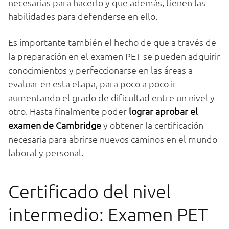
necesarias para hacerlo y que además, tienen las
habilidades para defenderse en ello.
Es importante también el hecho de que a través de
la preparación en el examen PET se pueden adquirir
conocimientos y perfeccionarse en las áreas a
evaluar en esta etapa, para poco a poco ir
aumentando el grado de dificultad entre un nivel y
otro. Hasta finalmente poder
lograr aprobar el
examen de Cambridge
y obtener la certificación
necesaria para abrirse nuevos caminos en el mundo
laboral y personal.
Certificado del nivel
intermedio: Examen PET