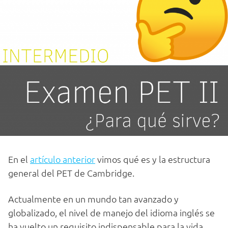
En el
artículo anterior
vimos qué es y la estructura
general del PET de Cambridge.
Actualmente en un mundo tan avanzado y
globalizado, el nivel de manejo del idioma inglés se
ha vuelto un requisito indispensable para la vida