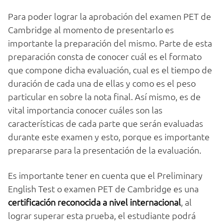
Para poder lograr la aprobación del examen PET de
Cambridge al momento de presentarlo es
importante la preparación del mismo. Parte de esta
preparación consta de conocer cuál es el formato
que compone dicha evaluación, cual es el tiempo de
duración de cada una de ellas y como es el peso
particular en sobre la nota final. Así mismo, es de
vital importancia conocer cuáles son las
características de cada parte que serán evaluadas
durante este examen y esto, porque es importante
prepararse para la presentación de la evaluación.
Es importante tener en cuenta que el Preliminary
English Test o examen PET de Cambridge es una
certificación reconocida a nivel internacional
, al
lograr superar esta prueba, el estudiante podrá