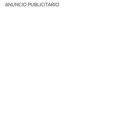
ANUNCIO PUBLICITARIO