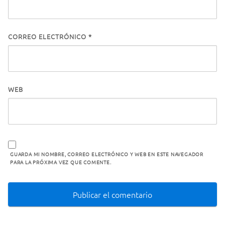
CORREO ELECTRÓNICO
*
WEB
GUARDA MI NOMBRE, CORREO ELECTRÓNICO Y WEB EN ESTE NAVEGADOR
PARA LA PRÓXIMA VEZ QUE COMENTE.