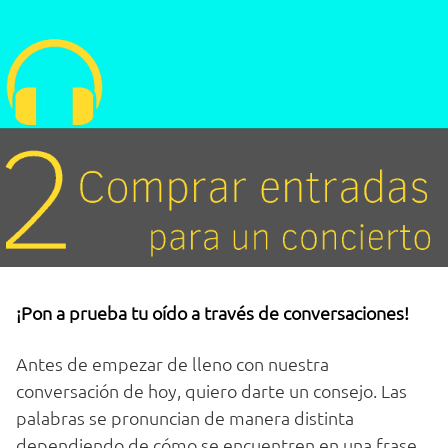
¡Pon a prueba tu oído a través de conversaciones!
Antes de empezar de lleno con nuestra
conversación de hoy, quiero darte un consejo. Las
palabras se pronuncian de manera distinta
dependiendo de cómo se encuentren en una frase.