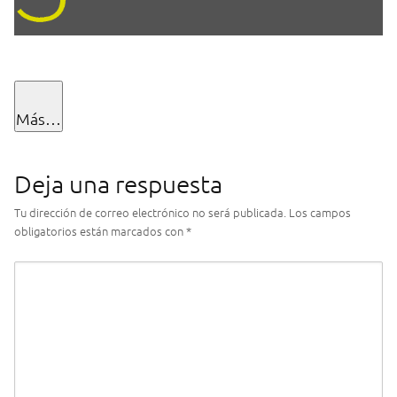
Más…
Deja una respuesta
Tu dirección de correo electrónico no será publicada.
Los campos
obligatorios están marcados con
*