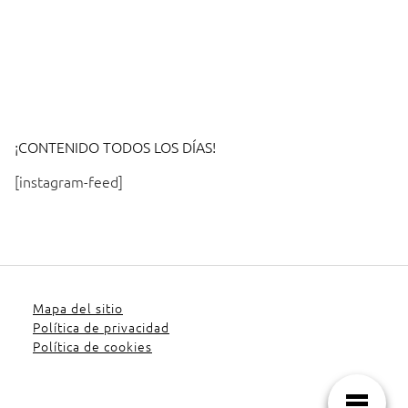
¡CONTENIDO TODOS LOS DÍAS!
[instagram-feed]
Mapa del sitio
Política de privacidad
Política de cookies