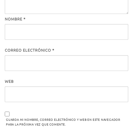
NOMBRE
*
CORREO ELECTRÓNICO
*
WEB
GUARDA MI NOMBRE, CORREO ELECTRÓNICO Y WEB EN ESTE NAVEGADOR
PARA LA PRÓXIMA VEZ QUE COMENTE.