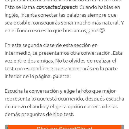
Esto se llama
connected speech
. Cuando hablas en
inglés, intenta conectar las palabras siempre que
sea posible, conseguirás sonar mucho más natural. Y
en el fondo eso es lo que buscamos, ¿no? 🙂
En esta segunda clase de esta sección en
intermedio, te presentamos otra conversación. Esta
vez entre dos amigas. No te olvides de realizar el
test correspondiente que encontrarás en la parte
inferior de la página. ¡Suerte!
Escucha la conversación y elige la foto que mejor
representa lo que está ocurriendo, después escucha
de nuevo el audio y elige la opción correcta de las
demás preguntas de tipo test.