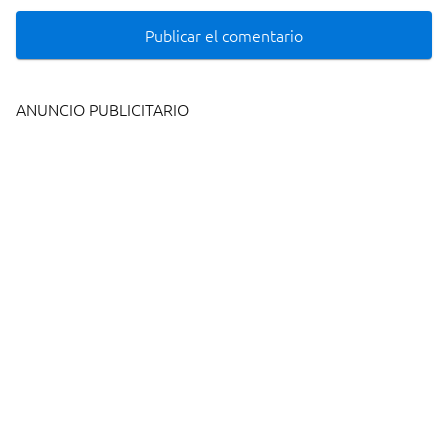
ANUNCIO PUBLICITARIO