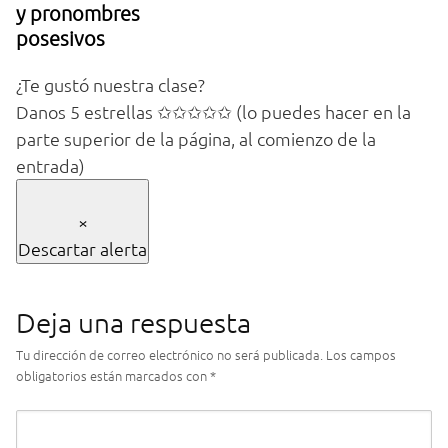
y pronombres
posesivos
¿Te gustó nuestra clase?
Danos 5 estrellas ✩✩✩✩✩ (lo puedes hacer en la
parte superior de la página, al comienzo de la
entrada)
×
Descartar alerta
Deja una respuesta
Tu dirección de correo electrónico no será publicada.
Los campos
obligatorios están marcados con
*