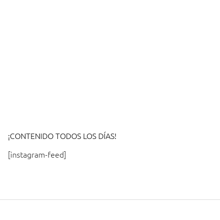
¡CONTENIDO TODOS LOS DÍAS!
[instagram-feed]