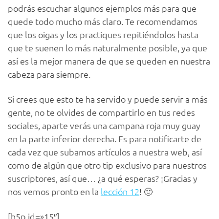
podrás escuchar algunos ejemplos más para que
quede todo mucho más claro. Te recomendamos
que los oigas y los practiques repitiéndolos hasta
que te suenen lo más naturalmente posible, ya que
así es la mejor manera de que se queden en nuestra
cabeza para siempre.
Si crees que esto te ha servido y puede servir a más
gente, no te olvides de compartirlo en tus redes
sociales, aparte verás una campana roja muy guay
en la parte inferior derecha. Es para notificarte de
cada vez que subamos artículos a nuestra web, así
como de algún que otro tip exclusivo para nuestros
suscriptores, así que… ¿a qué esperas? ¡Gracias y
nos vemos pronto en la
lección 12
! 🙂
[h5p id=»15″]