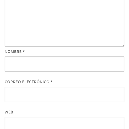
NOMBRE
*
CORREO ELECTRÓNICO
*
WEB