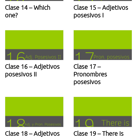
Clase 14 – Which
Clase 15 – Adjetivos
one?
posesivos I
Clase 16 – Adjetivos
Clase 17 –
posesivos II
Pronombres
posesivos
Clase 18 – Adjetivos
Clase 19 – There is