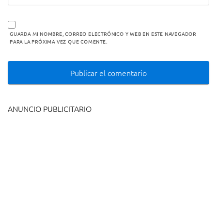
GUARDA MI NOMBRE, CORREO ELECTRÓNICO Y WEB EN ESTE NAVEGADOR
PARA LA PRÓXIMA VEZ QUE COMENTE.
ANUNCIO PUBLICITARIO