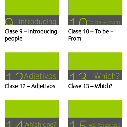
Clase 9 – Introducing
Clase 10 – To be +
people
From
Clase 12 – Adjetivos
Clase 13 – Which?