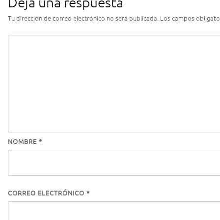
Deja una respuesta
Tu dirección de correo electrónico no será publicada.
Los campos obligato
NOMBRE
*
CORREO ELECTRÓNICO
*