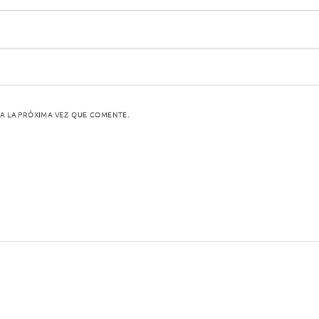
A LA PRÓXIMA VEZ QUE COMENTE.