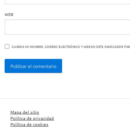
WEB
GUARDA MI NOMBRE, CORREO ELECTRÓNICO Y WEB EN ESTE NAVEGADOR PAR
Mapa del sitio
Política de privacidad
Política de cookies