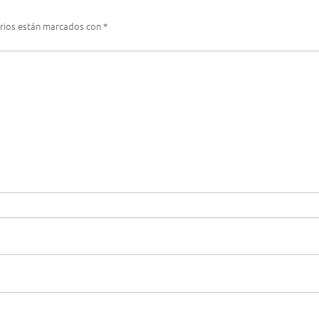
rios están marcados con
*