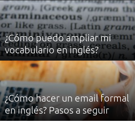
¿Cómo puedo ampliar mi
vocabulario en inglés?
¿Cómo hacer un email formal
en inglés? Pasos a seguir