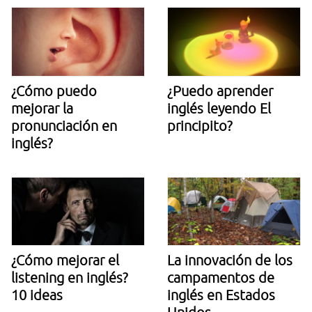
¿Cómo puedo
¿Puedo aprender
mejorar la
inglés leyendo El
pronunciación en
principito?
inglés?
¿Cómo mejorar el
La innovación de los
listening en inglés?
campamentos de
10 ideas
inglés en Estados