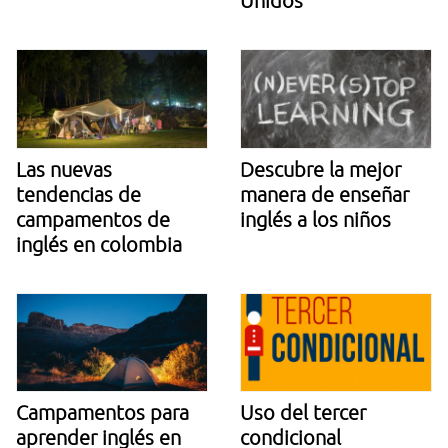
Unidos
Las nuevas
Descubre la mejor
tendencias de
manera de enseñar
campamentos de
inglés a los niños
inglés en colombia
Campamentos para
Uso del tercer
aprender inglés en
condicional