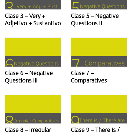
Clase 3 – Very +
Clase 5 – Negative
Adjetivo + Sustantivo
Questions II
Clase 6 – Negative
Clase 7 –
Questions III
Comparatives
Clase 8 – Irregular
Clase 9 – There is /