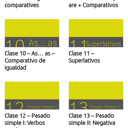
comparatives
are + Comparativos
Clase 10 – As… as –
Clase 11 –
Comparativo de
Superlativos
igualdad
Clase 12 – Pasado
Clase 13 – Pasado
simple I: Verbos
simple II: Negativa