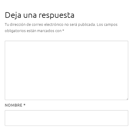
Deja una respuesta
Tu dirección de correo electrónico no será publicada.
Los campos
obligatorios están marcados con
*
NOMBRE
*