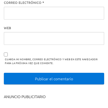
CORREO ELECTRÓNICO
*
WEB
GUARDA MI NOMBRE, CORREO ELECTRÓNICO Y WEB EN ESTE NAVEGADOR
PARA LA PRÓXIMA VEZ QUE COMENTE.
ANUNCIO PUBLICITARIO