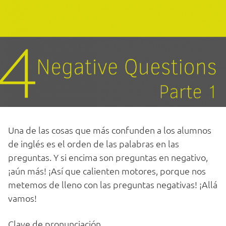
Una de las cosas que más confunden a los alumnos
de inglés es el orden de las palabras en las
preguntas. Y si encima son preguntas en negativo,
¡aún más! ¡Así que calienten motores, porque nos
metemos de lleno con las preguntas negativas! ¡Allá
vamos!
Clave de pronunciación