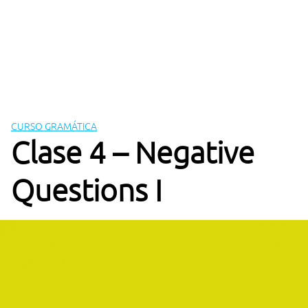
CURSO GRAMÁTICA
Clase 4 – Negative
Questions I