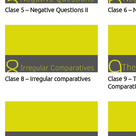
Clase 5 – Negative Questions II
Clase 6 – 
Clase 8 – Irregular comparatives
Clase 9 – T
Comparati