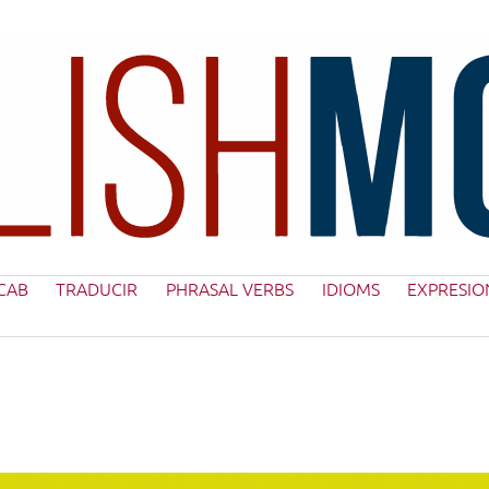
CAB
TRADUCIR
PHRASAL VERBS
IDIOMS
EXPRESIO